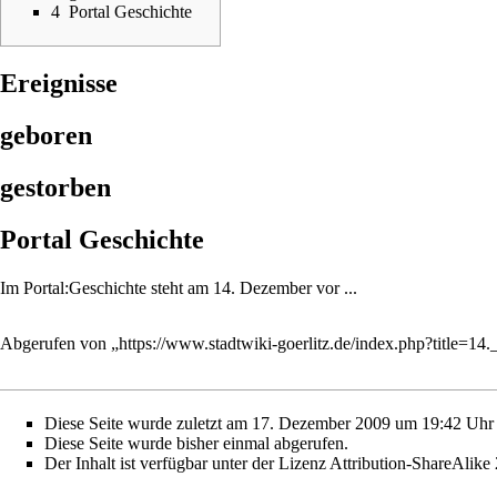
4
Portal Geschichte
Ereignisse
geboren
gestorben
Portal Geschichte
Im
Portal:Geschichte
steht am 14. Dezember vor ...
Abgerufen von „
https://www.stadtwiki-goerlitz.de/index.php?title=
Diese Seite wurde zuletzt am 17. Dezember 2009 um 19:42 Uhr b
Diese Seite wurde bisher einmal abgerufen.
Der Inhalt ist verfügbar unter der Lizenz
Attribution-ShareAlike 