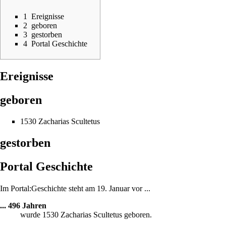
1
Ereignisse
2
geboren
3
gestorben
4
Portal Geschichte
Ereignisse
geboren
1530
Zacharias Scultetus
gestorben
Portal Geschichte
Im
Portal:Geschichte
steht am 19. Januar vor ...
... 496 Jahren
wurde
1530
Zacharias Scultetus
geboren.