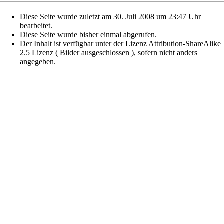
Diese Seite wurde zuletzt am 30. Juli 2008 um 23:47 Uhr
bearbeitet.
Diese Seite wurde bisher einmal abgerufen.
Der Inhalt ist verfügbar unter der Lizenz
Attribution-ShareAlike
2.5 Lizenz ( Bilder ausgeschlossen )
, sofern nicht anders
angegeben.