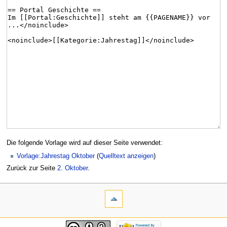
Die folgende Vorlage wird auf dieser Seite verwendet:
Vorlage:Jahrestag Oktober
(
Quelltext anzeigen
)
Zurück zur Seite
2. Oktober
.