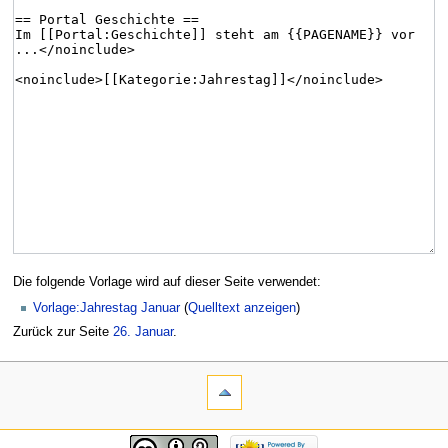
Die folgende Vorlage wird auf dieser Seite verwendet:
Vorlage:Jahrestag Januar
(
Quelltext anzeigen
)
Zurück zur Seite
26. Januar
.