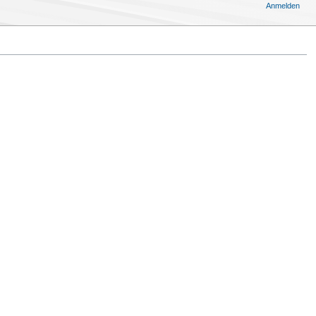
Anmelden