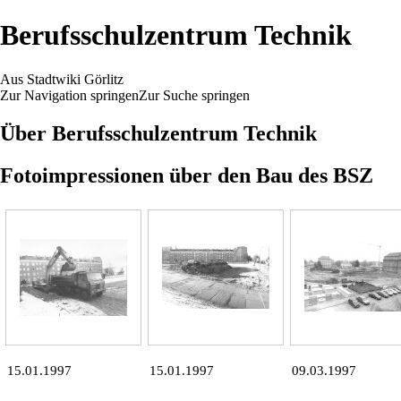
Berufsschulzentrum Technik
Aus Stadtwiki Görlitz
Zur Navigation springen
Zur Suche springen
Über Berufsschulzentrum Technik
Fotoimpressionen über den Bau des BSZ
15.01.1997
15.01.1997
09.03.1997