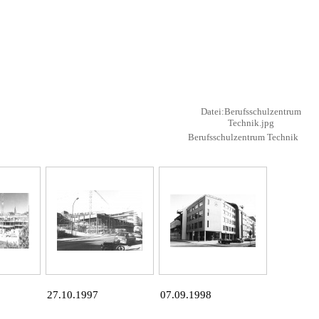
Datei:Berufsschulzentrum
Technik.jpg
Berufsschulzentrum Technik
27.10.1997
07.09.1998