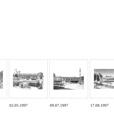
02.05.1997
09.07.1997
17.08.1997