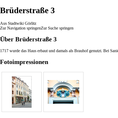
Brüderstraße 3
Aus Stadtwiki Görlitz
Zur Navigation springen
Zur Suche springen
Über
Brüderstraße
3
1717
wurde das Haus erbaut und damals als Brauhof genutzt. Bei Sani
Fotoimpressionen