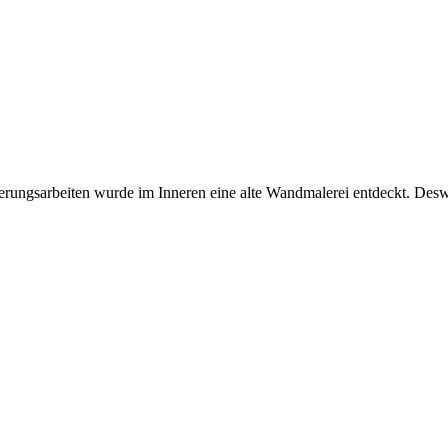
erungsarbeiten wurde im Inneren eine alte Wandmalerei entdeckt. Des