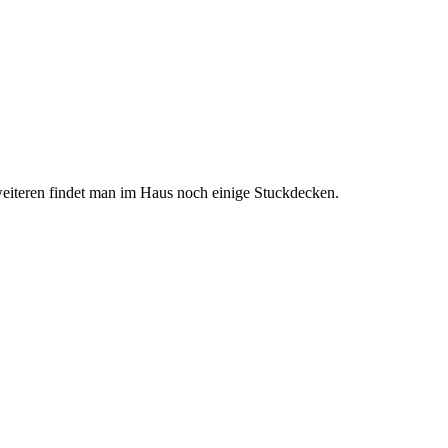
weiteren findet man im Haus noch einige Stuckdecken.