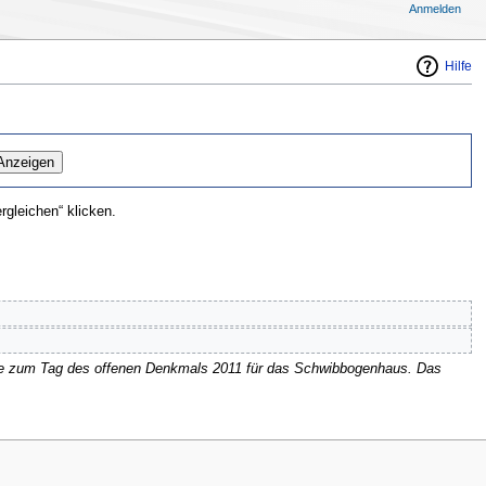
Anmelden
Hilfe
gleichen“ klicken.
rte zum Tag des offenen Denkmals 2011 für das Schwibbogenhaus. Das