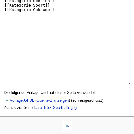
Die folgende Vorlage wird auf dieser Seite verwendet:
Vorlage:GFDL
(
Quelltext anzeigen
) (schreibgeschützt)
Zurück zur Seite
Datei:BSZ Sporthalle.jpg
.