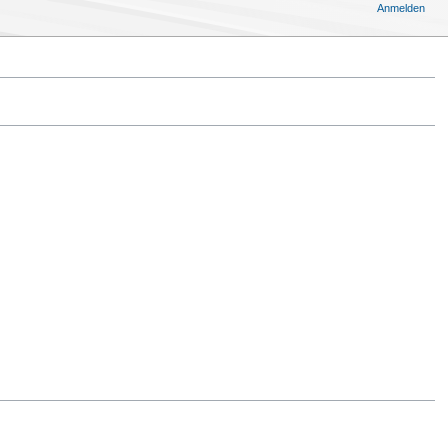
Anmelden