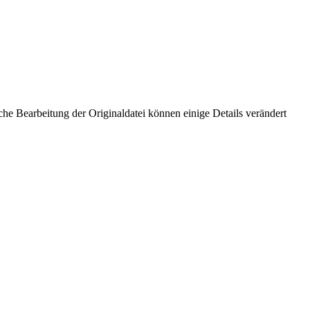
he Bearbeitung der Originaldatei können einige Details verändert