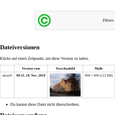
Dieses
Dateiversionen
Klicke auf einen Zeitpunkt, um diese Version zu laden.
Version vom
Vorschaubild
Maße
aktuell
00:11, 18. Nov. 2010
800 × 600
(122 KB)
Du kannst diese Datei nicht überschreiben.