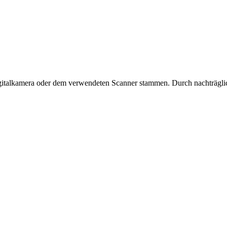
Digitalkamera oder dem verwendeten Scanner stammen. Durch nachträglic