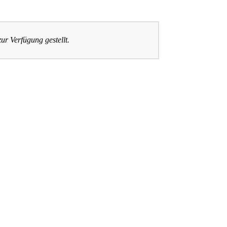
ur Verfügung gestellt.