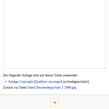
Die folgende Vorlage wird auf dieser Seite verwendet:
Vorlage:Copyright
(
Quelltext anzeigen
) (schreibgeschützt)
Zurück zur Seite
Datei:Diesterwegschule 2 1998.jpg
.