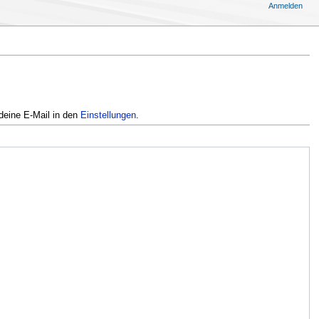
Anmelden
deine E-Mail in den
Einstellungen
.