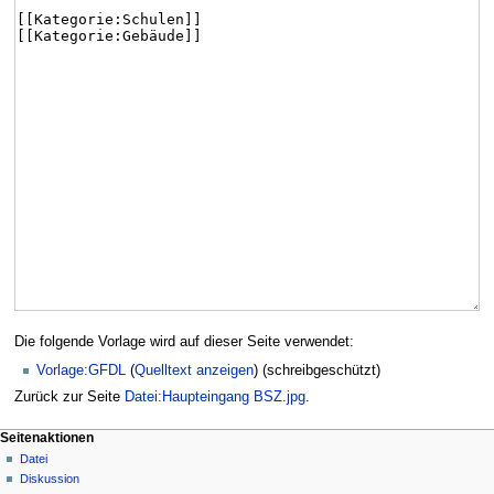
Die folgende Vorlage wird auf dieser Seite verwendet:
Vorlage:GFDL
(
Quelltext anzeigen
) (schreibgeschützt)
Zurück zur Seite
Datei:Haupteingang BSZ.jpg
.
Seitenaktionen
Datei
Diskussion