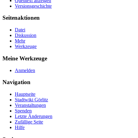
Quelltext anzeigen
Versionsgeschichte
Seitenaktionen
Datei
Diskussion
Mehr
Werkzeuge
Meine Werkzeuge
Anmelden
Navigation
Hauptseite
Stadtwiki Görlitz
Veranstaltungen
Spenden
Letzte Änderungen
Zufällige Seite
Hilfe