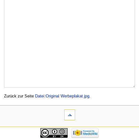
Zurück zur Seite
Datei:Original Werbeplakat.jpg
.