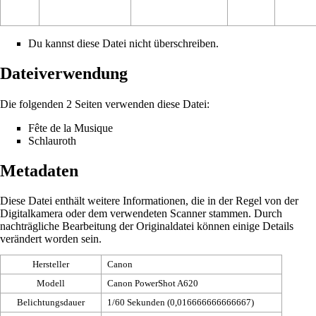
Du kannst diese Datei nicht überschreiben.
Dateiverwendung
Die folgenden 2 Seiten verwenden diese Datei:
Fête de la Musique
Schlauroth
Metadaten
Diese Datei enthält weitere Informationen, die in der Regel von der
Digitalkamera oder dem verwendeten Scanner stammen. Durch
nachträgliche Bearbeitung der Originaldatei können einige Details
verändert worden sein.
Hersteller
Canon
Modell
Canon PowerShot A620
Belichtungsdauer
1/60 Sekunden (0,016666666666667)