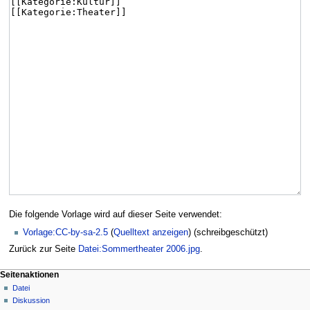
Die folgende Vorlage wird auf dieser Seite verwendet:
Vorlage:CC-by-sa-2.5
(
Quelltext anzeigen
) (schreibgeschützt)
Zurück zur Seite
Datei:Sommertheater 2006.jpg
.
Seitenaktionen
Datei
Diskussion