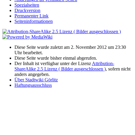
Spezialseiten
Druckversion
Permanenter Link
Seiten­informationen
Diese Seite wurde zuletzt am 2. November 2012 um 23:30
Uhr bearbeitet.
Diese Seite wurde bisher einmal abgerufen.
Der Inhalt ist verfügbar unter der Lizenz
Attribution-
ShareAlike 2.5 Lizenz ( Bilder ausgeschlossen )
, sofern nicht
anders angegeben.
Über Stadtwiki Görlitz
Haftungsausschluss