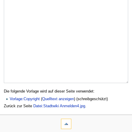
Die folgende Vorlage wird auf dieser Seite verwendet:
Vorlage:Copyright
(
Quelltext anzeigen
) (schreibgeschützt)
Zurück zur Seite
Datei:Stadtwiki Anmelden4.jpg
.