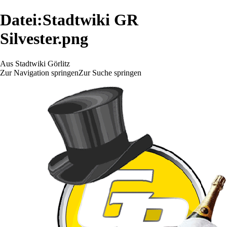
Datei:Stadtwiki GR
Silvester.png
Aus Stadtwiki Görlitz
Zur Navigation springen
Zur Suche springen