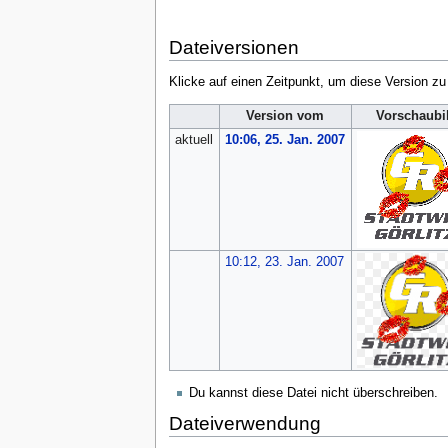
Dateiversionen
Klicke auf einen Zeitpunkt, um diese Version zu
Version vom
Vorschaubi
aktuell
10:06, 25. Jan. 2007
10:12, 23. Jan. 2007
Du kannst diese Datei nicht überschreiben.
Dateiverwendung