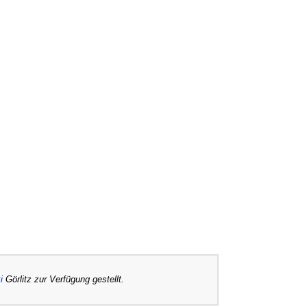
i
Görlitz zur Verfügung gestellt.