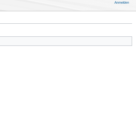
Anmelden