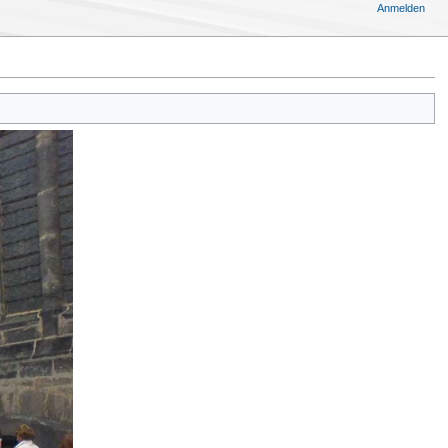
Anmelden