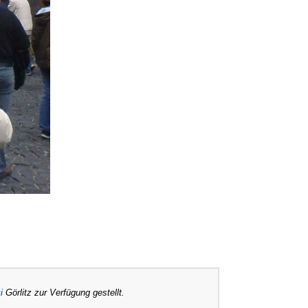
i
Görlitz zur Verfügung gestellt.