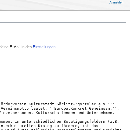
Anmelden
deine E-Mail in den
Einstellungen
.