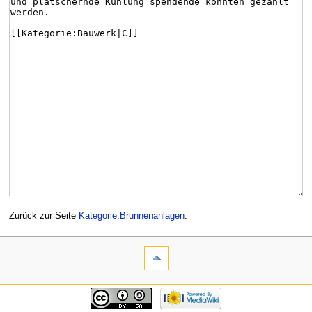
Zurück zur Seite
Kategorie:Brunnenanlagen
.