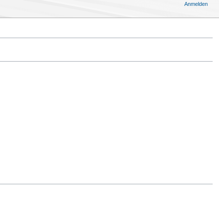
Anmelden