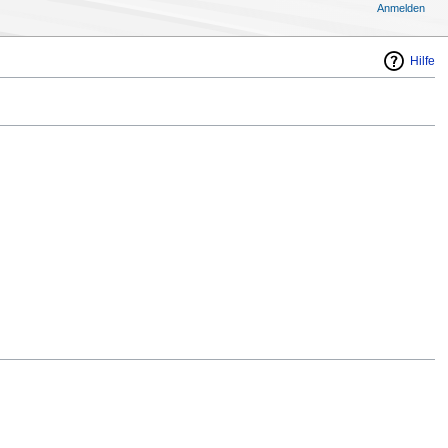
Anmelden
Hilfe