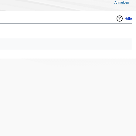
Anmelden
Hilfe