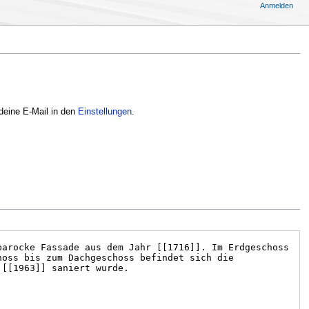
Anmelden
deine E-Mail in den
Einstellungen
.