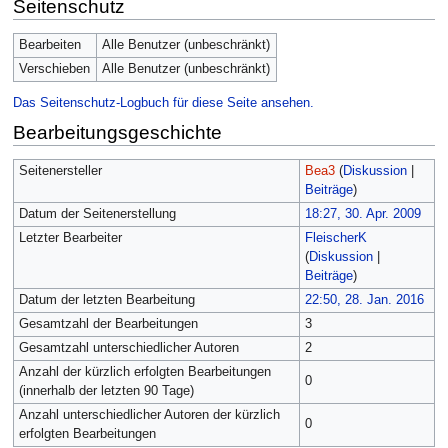
Seitenschutz
Bearbeiten
Alle Benutzer (unbeschränkt)
Verschieben
Alle Benutzer (unbeschränkt)
Das Seitenschutz-Logbuch für diese Seite ansehen.
Bearbeitungsgeschichte
Seitenersteller
Bea3
(
Diskussion
|
Beiträge
)
Datum der Seitenerstellung
18:27, 30. Apr. 2009
Letzter Bearbeiter
FleischerK
(
Diskussion
|
Beiträge
)
Datum der letzten Bearbeitung
22:50, 28. Jan. 2016
Gesamtzahl der Bearbeitungen
3
Gesamtzahl unterschiedlicher Autoren
2
Anzahl der kürzlich erfolgten Bearbeitungen
0
(innerhalb der letzten 90 Tage)
Anzahl unterschiedlicher Autoren der kürzlich
0
erfolgten Bearbeitungen