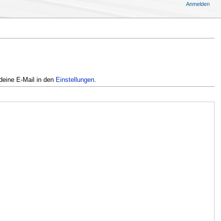
Anmelden
deine E-Mail in den
Einstellungen
.