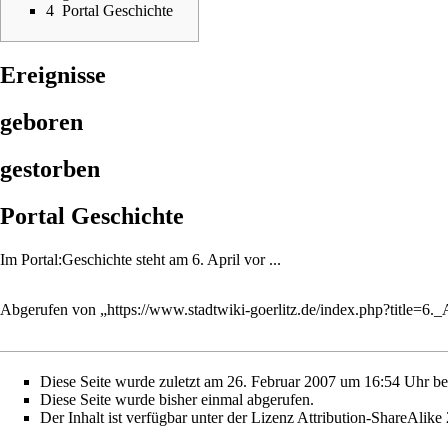
4
Portal Geschichte
Ereignisse
geboren
gestorben
Portal Geschichte
Im
Portal:Geschichte
steht am 6. April vor ...
Abgerufen von „
https://www.stadtwiki-goerlitz.de/index.php?title=6
Diese Seite wurde zuletzt am 26. Februar 2007 um 16:54 Uhr bea
Diese Seite wurde bisher einmal abgerufen.
Der Inhalt ist verfügbar unter der Lizenz
Attribution-ShareAlike 