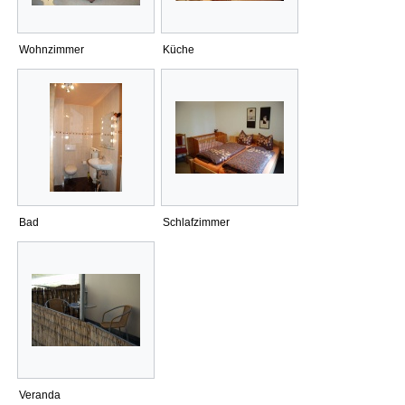
Wohnzimmer
Küche
Bad
Schlafzimmer
Veranda