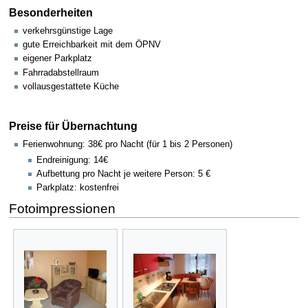
Besonderheiten
verkehrsgünstige Lage
gute Erreichbarkeit mit dem ÖPNV
eigener Parkplatz
Fahrradabstellraum
vollausgestattete Küche
Preise für Übernachtung
Ferienwohnung: 38€ pro Nacht (für 1 bis 2 Personen)
Endreinigung: 14€
Aufbettung pro Nacht je weitere Person: 5 €
Parkplatz: kostenfrei
Fotoimpressionen