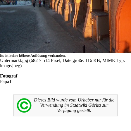
Es ist keine höhere Auflösung vorhanden.
Untermarkt.jpg
‎
(682 × 514 Pixel, Dateigröße: 116 KB, MIME-Typ:
image/jpeg
)
Fotograf
PapaT
Dieses Bild wurde vom Urheber nur für die
Verwendung im
Stadtwiki
Görlitz zur
Verfügung gestellt.