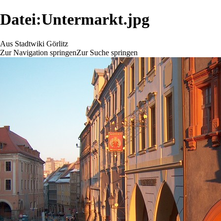
Datei:Untermarkt.jpg
Aus Stadtwiki Görlitz
Zur Navigation springen
Zur Suche springen