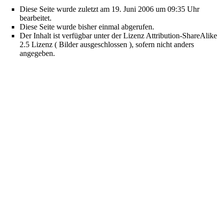
Diese Seite wurde zuletzt am 19. Juni 2006 um 09:35 Uhr
bearbeitet.
Diese Seite wurde bisher einmal abgerufen.
Der Inhalt ist verfügbar unter der Lizenz
Attribution-ShareAlike
2.5 Lizenz ( Bilder ausgeschlossen )
, sofern nicht anders
angegeben.