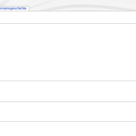
ersionsgeschichte