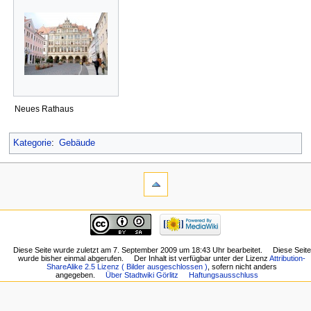
Neues Rathaus
Kategorie
:
Gebäude
Diese Seite wurde zuletzt am 7. September 2009 um 18:43 Uhr bearbeitet.
Diese Seite
wurde bisher einmal abgerufen.
Der Inhalt ist verfügbar unter der Lizenz
Attribution-
ShareAlike 2.5 Lizenz ( Bilder ausgeschlossen )
, sofern nicht anders
angegeben.
Über Stadtwiki Görlitz
Haftungsausschluss