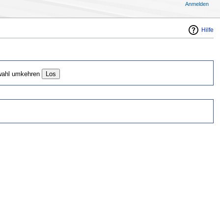
Anmelden
Hilfe
ahl umkehren