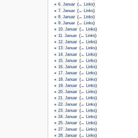
6. Januar
‎
(
← Links
)
7. Januar
‎
(
← Links
)
8. Januar
‎
(
← Links
)
9. Januar
‎
(
← Links
)
10. Januar
‎
(
← Links
)
11. Januar
‎
(
← Links
)
12. Januar
‎
(
← Links
)
13. Januar
‎
(
← Links
)
14. Januar
‎
(
← Links
)
15. Januar
‎
(
← Links
)
16. Januar
‎
(
← Links
)
17. Januar
‎
(
← Links
)
18. Januar
‎
(
← Links
)
19. Januar
‎
(
← Links
)
20. Januar
‎
(
← Links
)
21. Januar
‎
(
← Links
)
22. Januar
‎
(
← Links
)
23. Januar
‎
(
← Links
)
24. Januar
‎
(
← Links
)
25. Januar
‎
(
← Links
)
27. Januar
‎
(
← Links
)
28. Januar
‎
(
← Links
)