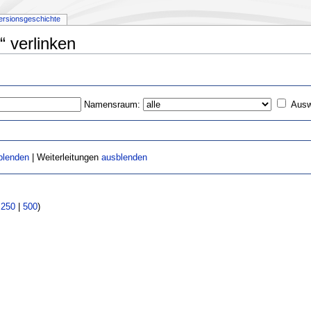
ersionsgeschichte
“ verlinken
Namensraum:
Ausw
blenden
| Weiterleitungen
ausblenden
|
250
|
500
)