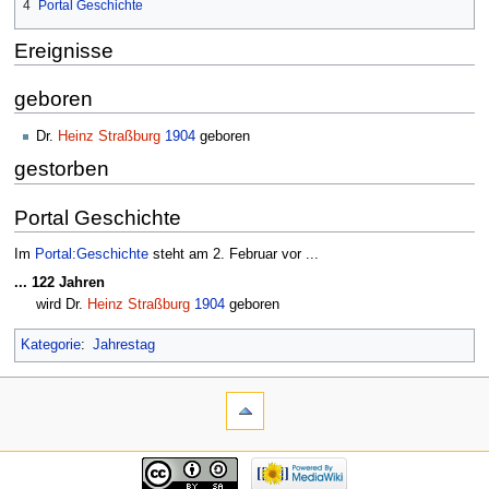
4
Portal Geschichte
Ereignisse
geboren
Dr.
Heinz Straßburg
1904
geboren
gestorben
Portal Geschichte
Im
Portal:Geschichte
steht am 2. Februar vor ...
... 122 Jahren
wird Dr.
Heinz Straßburg
1904
geboren
Kategorie
:
Jahrestag