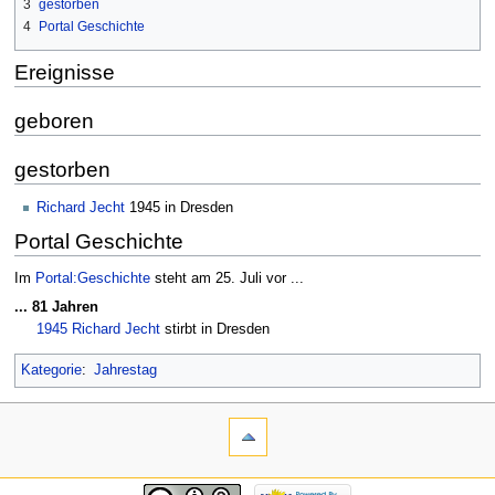
3
gestorben
4
Portal Geschichte
Ereignisse
geboren
gestorben
Richard Jecht
1945 in Dresden
Portal Geschichte
Im
Portal:Geschichte
steht am 25. Juli vor ...
... 81 Jahren
1945
Richard Jecht
stirbt in Dresden
Kategorie
:
Jahrestag