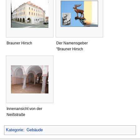
Brauner Hirsch
Der Namensgeber
"Brauner Hirsch
Innenansicht von der
Neißstraße
Kategorie
:
Gebäude