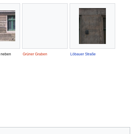
neben
Grüner Graben
Löbauer Straße