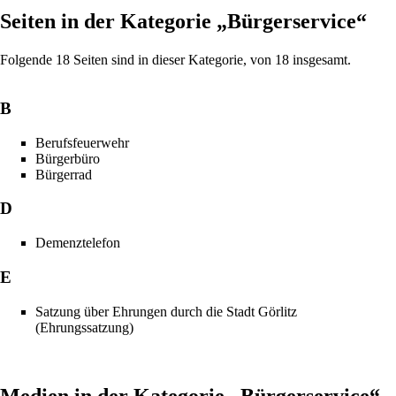
Seiten in der Kategorie „Bürgerservice“
Folgende 18 Seiten sind in dieser Kategorie, von 18 insgesamt.
B
Berufsfeuerwehr
Bürgerbüro
Bürgerrad
D
Demenztelefon
E
Satzung über Ehrungen durch die Stadt Görlitz
(Ehrungssatzung)