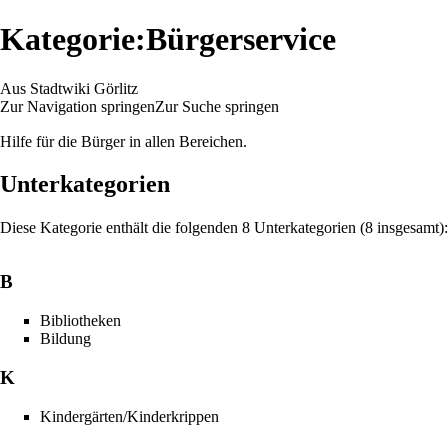
Kategorie:Bürgerservice
Aus Stadtwiki Görlitz
Zur Navigation springen
Zur Suche springen
Hilfe für die Bürger in allen Bereichen.
Unterkategorien
Diese Kategorie enthält die folgenden 8 Unterkategorien (8 insgesamt):
B
Bibliotheken
Bildung
K
Kindergärten/Kinderkrippen