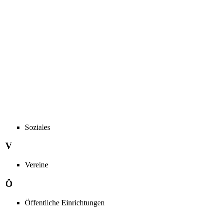
Soziales
V
Vereine
Ö
Öffentliche Einrichtungen