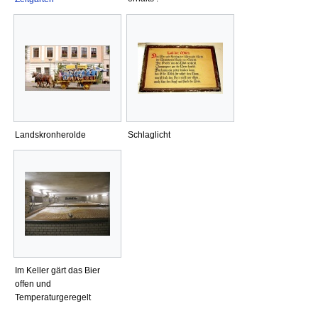
Landskronherolde
Schlaglicht
Im Keller gärt das Bier
offen und
Temperaturgeregelt